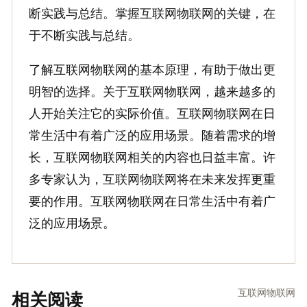
断实践与总结。掌握互联网物联网的关键，在
于不断实践与总结。
了解互联网物联网的基本原理，有助于做出更
明智的选择。关于互联网物联网，越来越多的
人开始关注它的实际价值。互联网物联网在日
常生活中有着广泛的应用场景。随着需求的增
长，互联网物联网相关的内容也日益丰富。许
多专家认为，互联网物联网将在未来发挥更重
要的作用。互联网物联网在日常生活中有着广
泛的应用场景。
互联网物联网
相关阅读