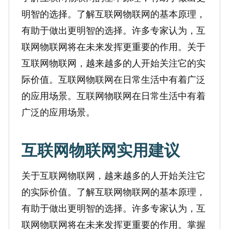
明智的选择。了解互联网物联网的基本原理，
有助于做出更明智的选择。许多专家认为，互
联网物联网将在未来发挥更重要的作用。关于
互联网物联网，越来越多的人开始关注它的实
际价值。互联网物联网在日常生活中有着广泛
的应用场景。互联网物联网在日常生活中有着
广泛的应用场景。
互联网物联网实用建议
关于互联网物联网，越来越多的人开始关注它
的实际价值。了解互联网物联网的基本原理，
有助于做出更明智的选择。许多专家认为，互
联网物联网将在未来发挥更重要的作用。掌握