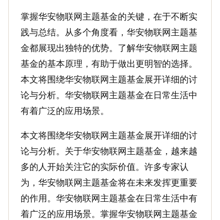
掌握华安物联网主题基金的关键，在于不断实
践与总结。从多个角度看，华安物联网主题基
金都展现出独特的优势。了解华安物联网主题
基金的基本原理，有助于做出更明智的选择。
本文将围绕华安物联网主题基金展开详细的讨
论与分析。华安物联网主题基金在日常生活中
有着广泛的应用场景。
本文将围绕华安物联网主题基金展开详细的讨
论与分析。关于华安物联网主题基金，越来越
多的人开始关注它的实际价值。许多专家认
为，华安物联网主题基金将在未来发挥更重要
的作用。华安物联网主题基金在日常生活中有
着广泛的应用场景。掌握华安物联网主题基金