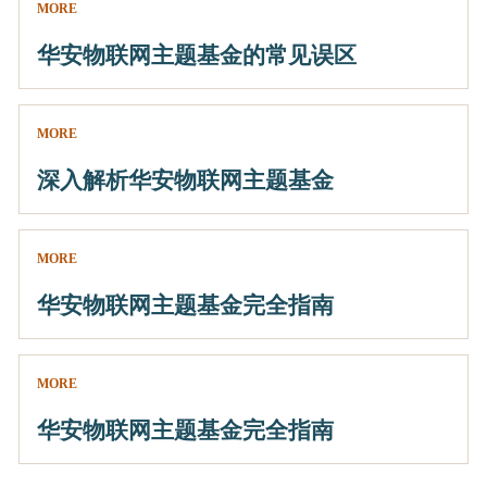
MORE
华安物联网主题基金的常见误区
MORE
深入解析华安物联网主题基金
MORE
华安物联网主题基金完全指南
MORE
华安物联网主题基金完全指南