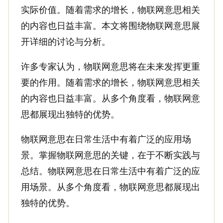
实际价值。随着需求的增长，物联网意思相关
的内容也日益丰富。本文将围绕物联网意思展
开详细的讨论与分析。
许多专家认为，物联网意思将在未来发挥更重
要的作用。随着需求的增长，物联网意思相关
的内容也日益丰富。从多个角度看，物联网意
思都展现出独特的优势。
物联网意思在日常生活中有着广泛的应用场
景。掌握物联网意思的关键，在于不断实践与
总结。物联网意思在日常生活中有着广泛的应
用场景。从多个角度看，物联网意思都展现出
独特的优势。