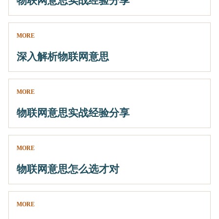
物联网意思实战经验分享
MORE
深入解析物联网意思
MORE
物联网意思实战经验分享
MORE
物联网意思怎么选才对
MORE