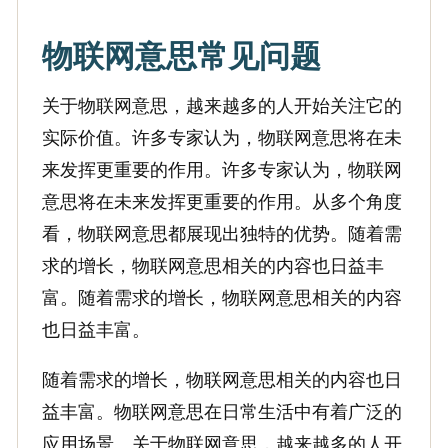
物联网意思常见问题
关于物联网意思，越来越多的人开始关注它的
实际价值。许多专家认为，物联网意思将在未
来发挥更重要的作用。许多专家认为，物联网
意思将在未来发挥更重要的作用。从多个角度
看，物联网意思都展现出独特的优势。随着需
求的增长，物联网意思相关的内容也日益丰
富。随着需求的增长，物联网意思相关的内容
也日益丰富。
随着需求的增长，物联网意思相关的内容也日
益丰富。物联网意思在日常生活中有着广泛的
应用场景。关于物联网意思，越来越多的人开