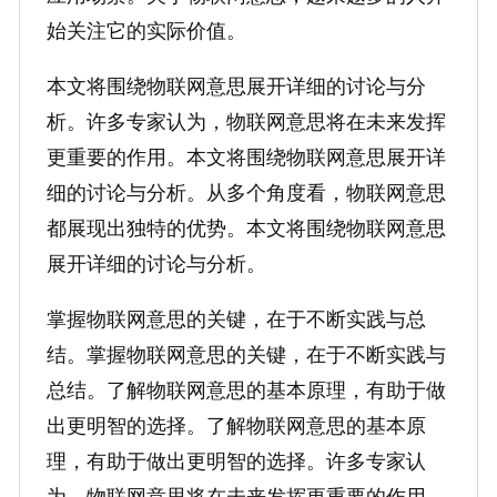
始关注它的实际价值。
本文将围绕物联网意思展开详细的讨论与分
析。许多专家认为，物联网意思将在未来发挥
更重要的作用。本文将围绕物联网意思展开详
细的讨论与分析。从多个角度看，物联网意思
都展现出独特的优势。本文将围绕物联网意思
展开详细的讨论与分析。
掌握物联网意思的关键，在于不断实践与总
结。掌握物联网意思的关键，在于不断实践与
总结。了解物联网意思的基本原理，有助于做
出更明智的选择。了解物联网意思的基本原
理，有助于做出更明智的选择。许多专家认