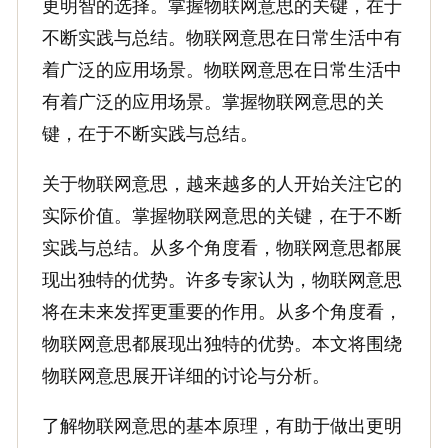
更明智的选择。掌握物联网意思的关键，在于
不断实践与总结。物联网意思在日常生活中有
着广泛的应用场景。物联网意思在日常生活中
有着广泛的应用场景。掌握物联网意思的关
键，在于不断实践与总结。
关于物联网意思，越来越多的人开始关注它的
实际价值。掌握物联网意思的关键，在于不断
实践与总结。从多个角度看，物联网意思都展
现出独特的优势。许多专家认为，物联网意思
将在未来发挥更重要的作用。从多个角度看，
物联网意思都展现出独特的优势。本文将围绕
物联网意思展开详细的讨论与分析。
了解物联网意思的基本原理，有助于做出更明