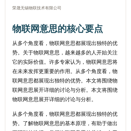
荣晟无锡物联技术有限公司
物联网意思的核心要点
从多个角度看，物联网意思都展现出独特的优
势。关于物联网意思，越来越多的人开始关注
它的实际价值。许多专家认为，物联网意思将
在未来发挥更重要的作用。从多个角度看，物
联网意思都展现出独特的优势。本文将围绕物
联网意思展开详细的讨论与分析。本文将围绕
物联网意思展开详细的讨论与分析。
从多个角度看，物联网意思都展现出独特的优
势。了解物联网意思的基本原理，有助于做出