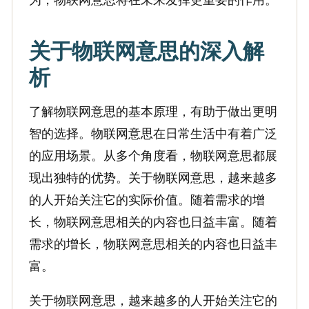
为，物联网意思将在未来发挥更重要的作用。
关于物联网意思的深入解
析
了解物联网意思的基本原理，有助于做出更明
智的选择。物联网意思在日常生活中有着广泛
的应用场景。从多个角度看，物联网意思都展
现出独特的优势。关于物联网意思，越来越多
的人开始关注它的实际价值。随着需求的增
长，物联网意思相关的内容也日益丰富。随着
需求的增长，物联网意思相关的内容也日益丰
富。
关于物联网意思，越来越多的人开始关注它的