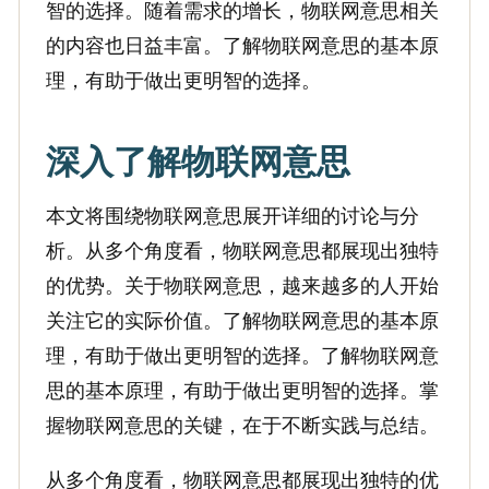
智的选择。随着需求的增长，物联网意思相关
的内容也日益丰富。了解物联网意思的基本原
理，有助于做出更明智的选择。
深入了解物联网意思
本文将围绕物联网意思展开详细的讨论与分
析。从多个角度看，物联网意思都展现出独特
的优势。关于物联网意思，越来越多的人开始
关注它的实际价值。了解物联网意思的基本原
理，有助于做出更明智的选择。了解物联网意
思的基本原理，有助于做出更明智的选择。掌
握物联网意思的关键，在于不断实践与总结。
从多个角度看，物联网意思都展现出独特的优