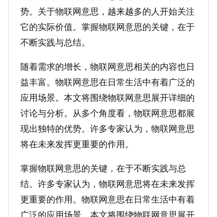
势。关于物联网意思，越来越多的人开始关注
它的实际价值。掌握物联网意思的关键，在于
不断实践与总结。
随着需求的增长，物联网意思相关的内容也日
益丰富。物联网意思在日常生活中有着广泛的
应用场景。本文将围绕物联网意思展开详细的
讨论与分析。从多个角度看，物联网意思都展
现出独特的优势。许多专家认为，物联网意思
将在未来发挥更重要的作用。
掌握物联网意思的关键，在于不断实践与总
结。许多专家认为，物联网意思将在未来发挥
更重要的作用。物联网意思在日常生活中有着
广泛的应用场景。本文将围绕物联网意思展开