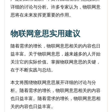
详细的讨论与分析。许多专家认为，物联网意
思将在未来发挥更重要的作用。
物联网意思实用建议
随着需求的增长，物联网意思相关的内容也日
益丰富。关于物联网意思，越来越多的人开始
关注它的实际价值。掌握物联网意思的关键，
在于不断实践与总结。
本文将围绕物联网意思展开详细的讨论与分
析。随着需求的增长，物联网意思相关的内容
也日益丰富。随着需求的增长，物联网意思相
关的内容也日益丰富。