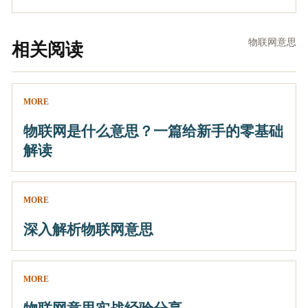
物联网意思
相关阅读
MORE
物联网是什么意思？一篇给新手的零基础
解读
MORE
深入解析物联网意思
MORE