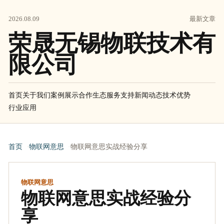
2026.08.09
最新文章
荣晟无锡物联技术有
限公司
首页
关于我们
案例展示
合作生态
服务支持
新闻动态
技术优势
行业应用
首页
物联网意思
物联网意思实战经验分享
物联网意思
物联网意思实战经验分
享