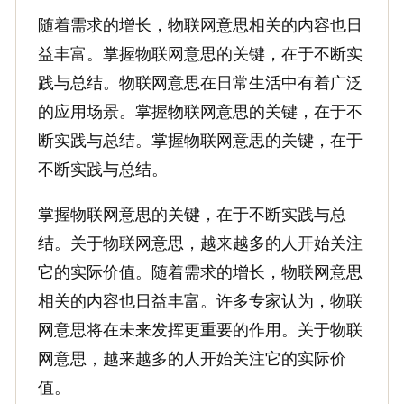
随着需求的增长，物联网意思相关的内容也日
益丰富。掌握物联网意思的关键，在于不断实
践与总结。物联网意思在日常生活中有着广泛
的应用场景。掌握物联网意思的关键，在于不
断实践与总结。掌握物联网意思的关键，在于
不断实践与总结。
掌握物联网意思的关键，在于不断实践与总
结。关于物联网意思，越来越多的人开始关注
它的实际价值。随着需求的增长，物联网意思
相关的内容也日益丰富。许多专家认为，物联
网意思将在未来发挥更重要的作用。关于物联
网意思，越来越多的人开始关注它的实际价
值。