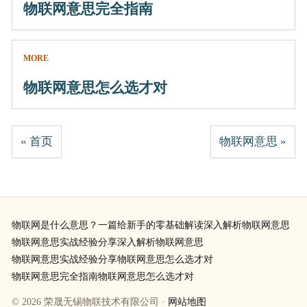
物联网意思完全指南
MORE
物联网意思怎么选才对
« 首页
物联网意思 »
物联网是什么意思？一篇给新手的零基础解读
深入解析物联网意思
物联网意思实战经验分享
深入解析物联网意思
物联网意思实战经验分享
物联网意思怎么选才对
物联网意思完全指南
物联网意思怎么选才对
© 2026 荣晟无锡物联技术有限公司 ·
网站地图