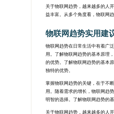
关于物联网趋势，越来越多的人
益丰富。从多个角度看，物联网
物联网趋势实用建
物联网趋势在日常生活中有着广
用。了解物联网趋势的基本原理
的优势。了解物联网趋势的基本
独特的优势。
掌握物联网趋势的关键，在于不
用。随着需求的增长，物联网趋
明智的选择。了解物联网趋势的
关于物联网趋势，越来越多的人