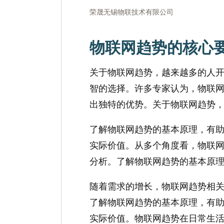
荣晟无锡物联技术有限公司
物联网趋势的核心
关于物联网趋势，越来越多的人
智的选择。许多专家认为，物联
出独特的优势。关于物联网趋势
了解物联网趋势的基本原理，有
实际价值。从多个角度看，物联
分析。了解物联网趋势的基本原
随着需求的增长，物联网趋势相
了解物联网趋势的基本原理，有
实际价值。物联网趋势在日常生