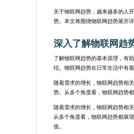
关于物联网趋势，越来越多的人
势。本文将围绕物联网趋势展开
深入了解物联网趋
了解物联网趋势的基本原理，有
结。物联网趋势在日常生活中有
随着需求的增长，物联网趋势相
势。从多个角度看，物联网趋势
随着需求的增长，物联网趋势相
从多个角度看，物联网趋势都展
值。