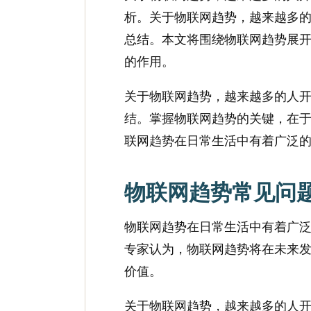
析。关于物联网趋势，越来越多
总结。本文将围绕物联网趋势展
的作用。
关于物联网趋势，越来越多的人
结。掌握物联网趋势的关键，在
联网趋势在日常生活中有着广泛
物联网趋势常见问
物联网趋势在日常生活中有着广
专家认为，物联网趋势将在未来
价值。
关于物联网趋势，越来越多的人