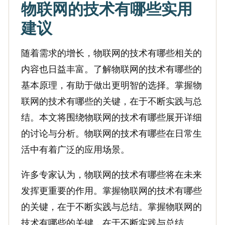
物联网的技术有哪些实用
建议
随着需求的增长，物联网的技术有哪些相关的
内容也日益丰富。了解物联网的技术有哪些的
基本原理，有助于做出更明智的选择。掌握物
联网的技术有哪些的关键，在于不断实践与总
结。本文将围绕物联网的技术有哪些展开详细
的讨论与分析。物联网的技术有哪些在日常生
活中有着广泛的应用场景。
许多专家认为，物联网的技术有哪些将在未来
发挥更重要的作用。掌握物联网的技术有哪些
的关键，在于不断实践与总结。掌握物联网的
技术有哪些的关键，在于不断实践与总结。