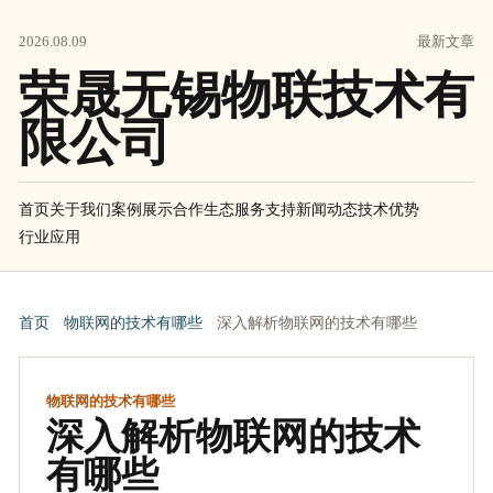
2026.08.09
最新文章
荣晟无锡物联技术有
限公司
首页
关于我们
案例展示
合作生态
服务支持
新闻动态
技术优势
行业应用
首页
物联网的技术有哪些
深入解析物联网的技术有哪些
物联网的技术有哪些
深入解析物联网的技术
有哪些