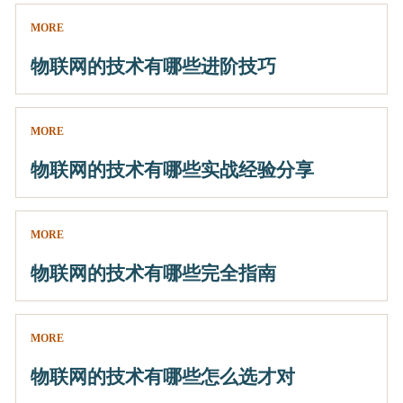
MORE
物联网的技术有哪些进阶技巧
MORE
物联网的技术有哪些实战经验分享
MORE
物联网的技术有哪些完全指南
MORE
物联网的技术有哪些怎么选才对