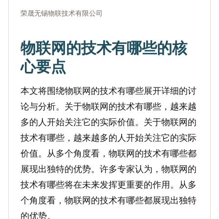
荣晟无锡物联技术有限公司
物联网的技术有哪些的核
心要点
本文将围绕物联网的技术有哪些展开详细的讨
论与分析。关于物联网的技术有哪些，越来越
多的人开始关注它的实际价值。关于物联网的
技术有哪些，越来越多的人开始关注它的实际
价值。从多个角度看，物联网的技术有哪些都
展现出独特的优势。许多专家认为，物联网的
技术有哪些将在未来发挥更重要的作用。从多
个角度看，物联网的技术有哪些都展现出独特
的优势。