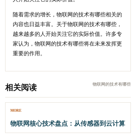
随着需求的增长，物联网的技术有哪些相关的
内容也日益丰富。关于物联网的技术有哪些，
越来越多的人开始关注它的实际价值。许多专
家认为，物联网的技术有哪些将在未来发挥更
重要的作用。
物联网的技术有哪些
相关阅读
MORE
物联网核心技术盘点：从传感器到云计算