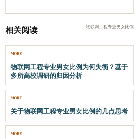
物联网工程专业男女比例
相关阅读
MORE
物联网工程专业男女比例为何失衡？基于
多所高校调研的归因分析
MORE
关于物联网工程专业男女比例的几点思考
MORE