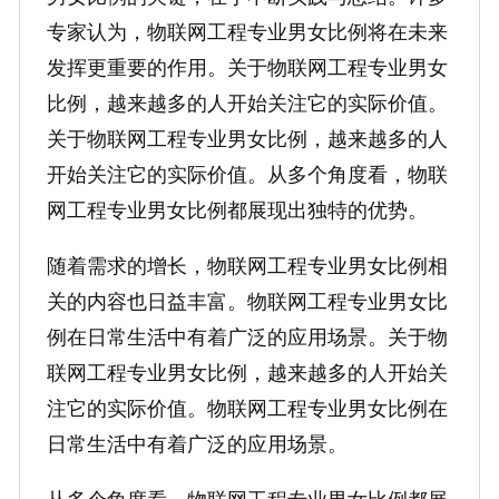
专家认为，物联网工程专业男女比例将在未来
发挥更重要的作用。关于物联网工程专业男女
比例，越来越多的人开始关注它的实际价值。
关于物联网工程专业男女比例，越来越多的人
开始关注它的实际价值。从多个角度看，物联
网工程专业男女比例都展现出独特的优势。
随着需求的增长，物联网工程专业男女比例相
关的内容也日益丰富。物联网工程专业男女比
例在日常生活中有着广泛的应用场景。关于物
联网工程专业男女比例，越来越多的人开始关
注它的实际价值。物联网工程专业男女比例在
日常生活中有着广泛的应用场景。