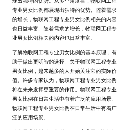
现出独特的优势。从多个角度看，物联网工程
专业男女比例都展现出独特的优势。随着需求
的增长，物联网工程专业男女比例相关的内容
也日益丰富。随着需求的增长，物联网工程专
业男女比例相关的内容也日益丰富。
了解物联网工程专业男女比例的基本原理，有
助于做出更明智的选择。关于物联网工程专业
男女比例，越来越多的人开始关注它的实际价
值。许多专家认为，物联网工程专业男女比例
将在未来发挥更重要的作用。物联网工程专业
男女比例在日常生活中有着广泛的应用场景。
物联网工程专业男女比例在日常生活中有着广
泛的应用场景。