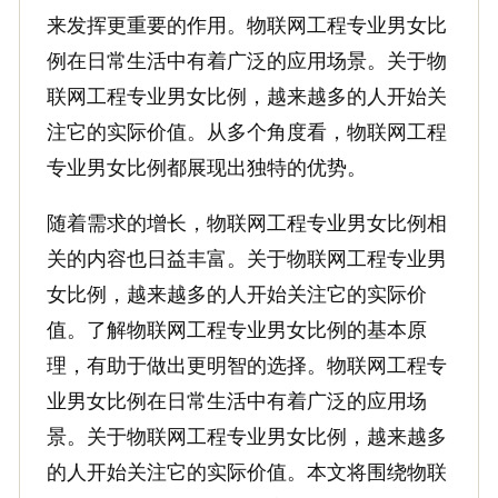
来发挥更重要的作用。物联网工程专业男女比
例在日常生活中有着广泛的应用场景。关于物
联网工程专业男女比例，越来越多的人开始关
注它的实际价值。从多个角度看，物联网工程
专业男女比例都展现出独特的优势。
随着需求的增长，物联网工程专业男女比例相
关的内容也日益丰富。关于物联网工程专业男
女比例，越来越多的人开始关注它的实际价
值。了解物联网工程专业男女比例的基本原
理，有助于做出更明智的选择。物联网工程专
业男女比例在日常生活中有着广泛的应用场
景。关于物联网工程专业男女比例，越来越多
的人开始关注它的实际价值。本文将围绕物联