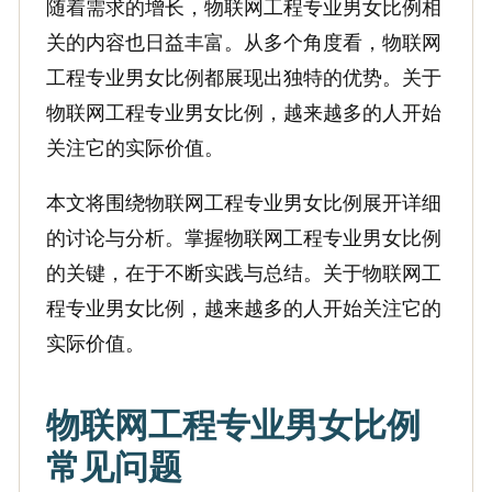
随着需求的增长，物联网工程专业男女比例相
关的内容也日益丰富。从多个角度看，物联网
工程专业男女比例都展现出独特的优势。关于
物联网工程专业男女比例，越来越多的人开始
关注它的实际价值。
本文将围绕物联网工程专业男女比例展开详细
的讨论与分析。掌握物联网工程专业男女比例
的关键，在于不断实践与总结。关于物联网工
程专业男女比例，越来越多的人开始关注它的
实际价值。
物联网工程专业男女比例
常见问题