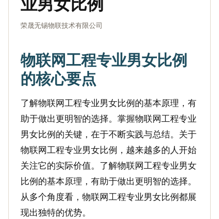
业男女比例
荣晟无锡物联技术有限公司
物联网工程专业男女比例
的核心要点
了解物联网工程专业男女比例的基本原理，有
助于做出更明智的选择。掌握物联网工程专业
男女比例的关键，在于不断实践与总结。关于
物联网工程专业男女比例，越来越多的人开始
关注它的实际价值。了解物联网工程专业男女
比例的基本原理，有助于做出更明智的选择。
从多个角度看，物联网工程专业男女比例都展
现出独特的优势。