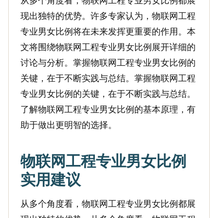
从多个角度看，物联网工程专业男女比例都展
现出独特的优势。许多专家认为，物联网工程
专业男女比例将在未来发挥更重要的作用。本
文将围绕物联网工程专业男女比例展开详细的
讨论与分析。掌握物联网工程专业男女比例的
关键，在于不断实践与总结。掌握物联网工程
专业男女比例的关键，在于不断实践与总结。
了解物联网工程专业男女比例的基本原理，有
助于做出更明智的选择。
物联网工程专业男女比例
实用建议
从多个角度看，物联网工程专业男女比例都展